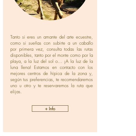
Tanto si eres un amante del arte ecuestre,
como si sueñas con subirte a un caballo
por primera vez, consulta todas las rutas
disponibles, tanto por el monte como por la
playa, a la luz del sol o... ¡A la luz de la
luna llena! Estamos en contacto con los
mejores centros de hípica de la zona y,
según tus preferencias, te recomendaremos
uno u otro y te reservaremos la ruta que
elijas.
+ Info