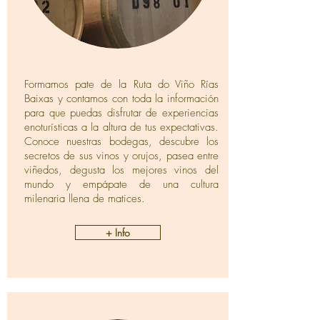
Formamos pate de la Ruta do Viño Rías
Baixas y contamos con toda la información
para que puedas disfrutar de experiencias
enoturísticas a la altura de tus expectativas.
Conoce nuestras bodegas, descubre los
secretos de sus vinos y orujos, pasea entre
viñedos, degusta los mejores vinos del
mundo y empápate de una cultura
milenaria llena de matices.
+ Info