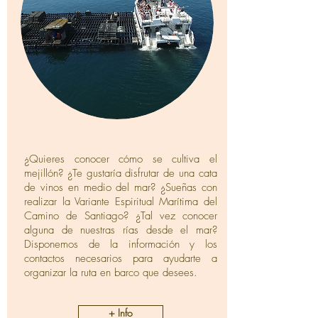
¿Quieres conocer cómo se cultiva el
mejillón? ¿Te gustaría disfrutar de una cata
de vinos en medio del mar? ¿Sueñas con
realizar la Variante Espiritual Marítima del
Camino de Santiago? ¿Tal vez conocer
alguna de nuestras rías desde el mar?
Disponemos de la información y los
contactos necesarios para ayudarte a
organizar la ruta en barco que desees.
+ Info