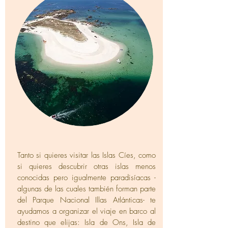
Tanto si quieres visitar las Islas Cíes, como
si quieres descubrir otras islas menos
conocidas pero igualmente paradisíacas -
algunas de las cuales también forman parte
del Parque Nacional Illas Atlánticas- te
ayudamos a organizar el viaje en barco al
destino que elijas: Isla de Ons, Isla de