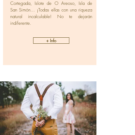
Cortegada, Islote de O Areoso, Isla de
San Simón... ¡Todas ellas con una riqueza
natural incalculable! No te dejarán
indiferente.
+ Info