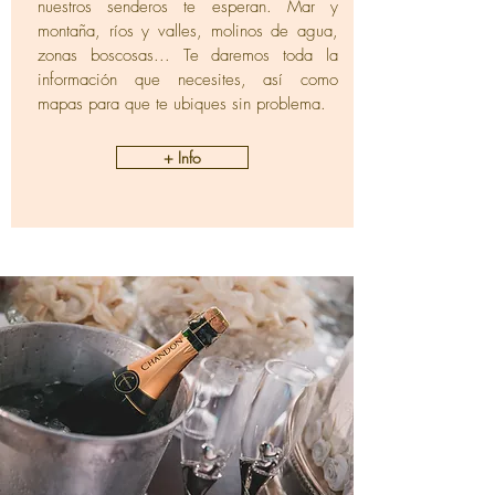
nuestros senderos te esperan. Mar y
montaña, ríos y valles, molinos de agua,
zonas boscosas... Te daremos toda la
información que necesites, así como
mapas para que te ubiques sin problema.
+ Info