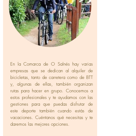
En la Comarca de O Salnés hay varias
empresas que se dedican al alquiler de
bicicletas, tanto de carretera como de BTT
y, algunas de ellas, también organizan
rutas para hacer en grupo. Conocemos a
estos profesionales y te ayudamos con las
gestiones para que puedas disfrutar de
este deporte también cuando estás de
vacaciones. Cuéntanos qué necesitas y te
daremos las mejores opciones.