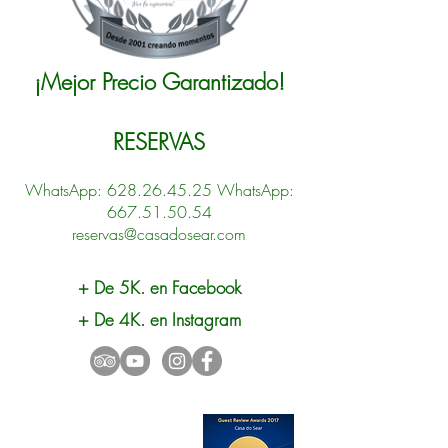
¡Mejor Precio Garantizado!
RESERVAS
WhatsApp:
628.26.45.25
WhatsApp:
667.51.50.54
reservas@casadosear.com
+ De 5K. en Facebook
+ De 4K. en Instagram