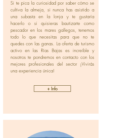
Si te pica la curiosidad por saber cómo se
cultiva la almeja, si nunca has asistido a
una subasta en la lonja y te gustaría
hacerlo o si quisieras bautizarte como
pescador en los mares gallegos, tenemos
todo lo que necesitas para que no te
quedes con las ganas. La oferta de turismo
activo en las Rías Bajas es increíble y
nosotros te pondremos en contacto con los
mejores profesionales del sector ¡Vivirás
una experiencia única!
+ Info