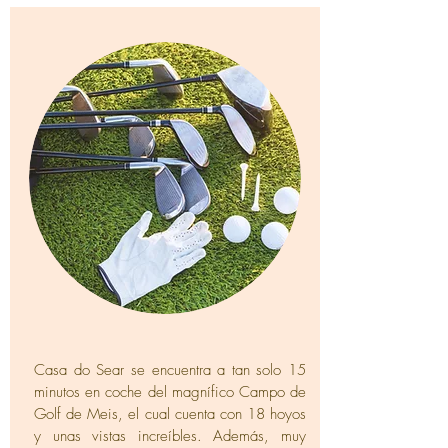
Casa do Sear se encuentra a tan solo 15
minutos en coche del magnífico Campo de
Golf de Meis, el cual cuenta con 18 hoyos
y unas vistas increíbles. Además, muy