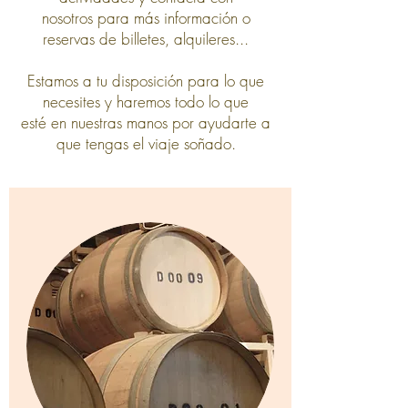
nosotros
para más información
o
reservas de billetes, alquileres...
Estamos a tu disposición para lo que
necesites y haremos todo lo que
esté
en
nuestras manos
por ayudarte a
que tengas el viaje soñado.