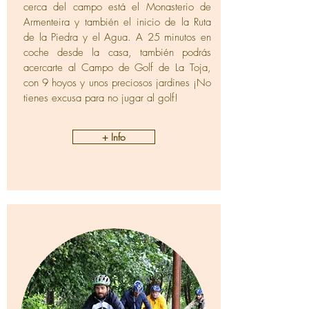
cerca del campo está el Monasterio de
Armenteira y también el inicio de la Ruta
de la Piedra y el Agua. A 25 minutos en
coche desde la casa, también podrás
acercarte al Campo de Golf de La Toja,
con 9 hoyos y unos preciosos jardines ¡No
tienes excusa para no jugar al golf!
+ Info