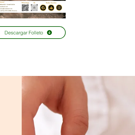
Descargar Folleto