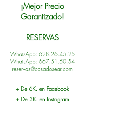
¡Mejor Precio
Garantizado!
RESERVAS
WhatsApp: 628.26.45.25
WhatsApp: 667.51.50.54
reservas@casadosear.com
+ De 6K. en Facebook
+ De 3K. en Instagram