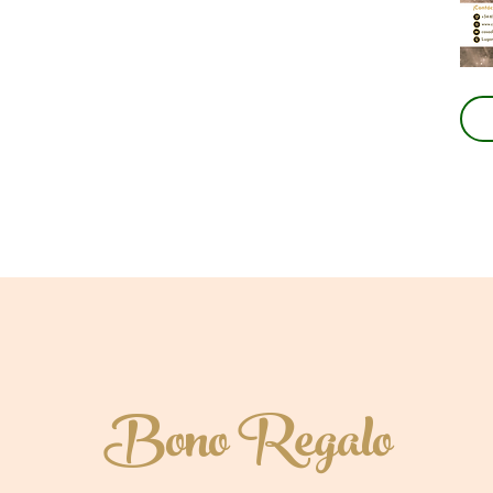
Bono Regalo