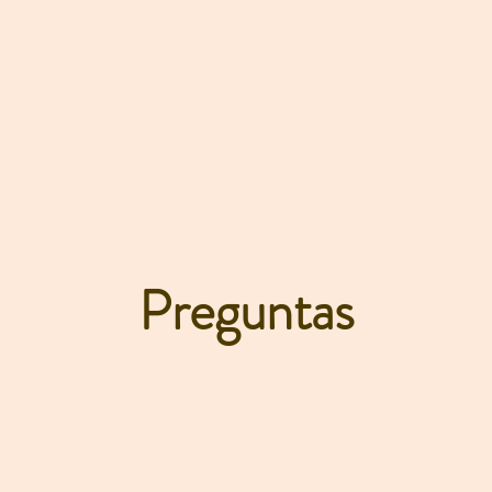
ECUEN
Preguntas